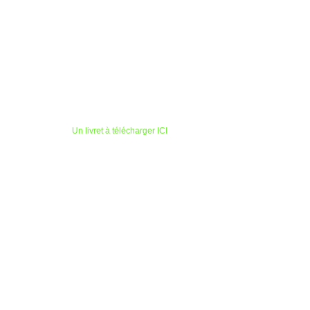
Un livret à télécharger ICI